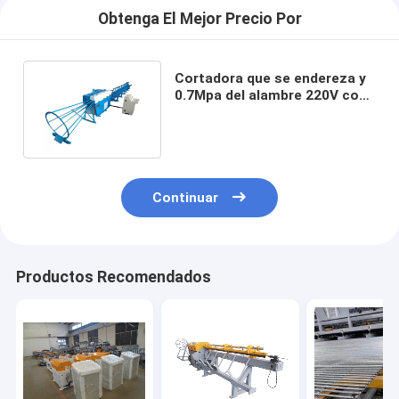
Obtenga El Mejor Precio Por
Cortadora que se endereza y
0.7Mpa del alambre 220V con
el compresor de aire
Continuar
Productos Recomendados