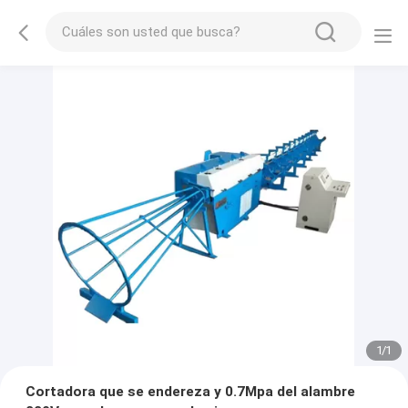
1
/
1
Cortadora que se endereza y 0.7Mpa del alambre