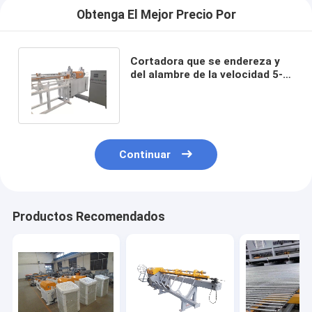
Obtenga El Mejor Precio Por
Cortadora que se endereza y
del alambre de la velocidad 5-
12m m para la barra de acero
Continuar
Productos Recomendados