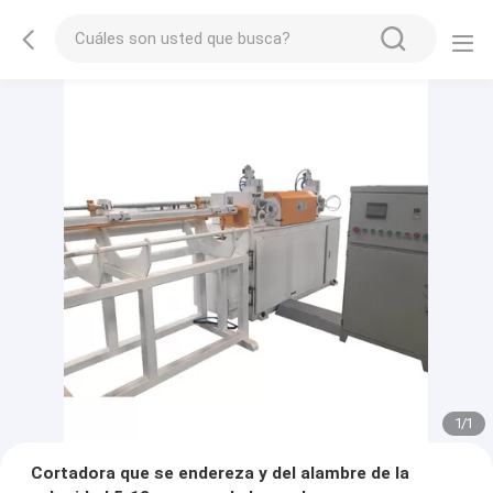
1
/
1
Cortadora que se endereza y del alambre de la