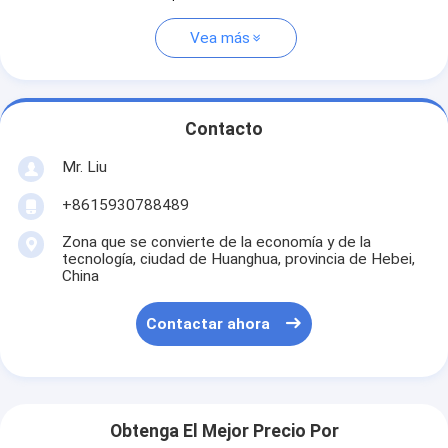
Vea más
Contacto
Mr. Liu
+8615930788489
Zona que se convierte de la economía y de la
tecnología, ciudad de Huanghua, provincia de Hebei,
China
Contactar ahora
Obtenga El Mejor Precio Por