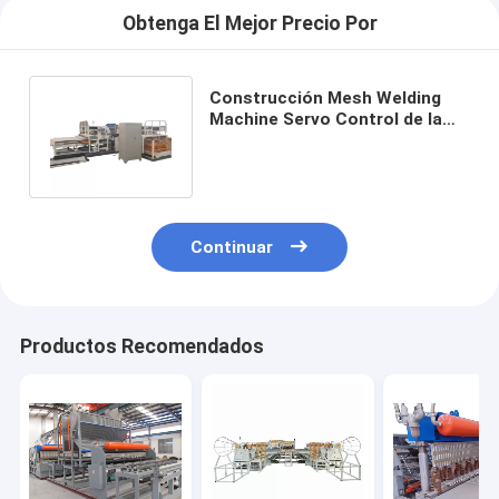
Obtenga El Mejor Precio Por
Construcción Mesh Welding
Machine Servo Control de la
fuerza del ladrillo de Full Auto
Continuar
Productos Recomendados