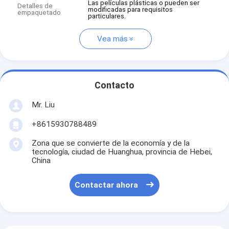
Las películas plásticas o pueden ser
Detalles de
modificadas para requisitos
empaquetado
particulares.
Vea más
Contacto
Mr. Liu
+8615930788489
Zona que se convierte de la economía y de la
tecnología, ciudad de Huanghua, provincia de Hebei,
China
Contactar ahora