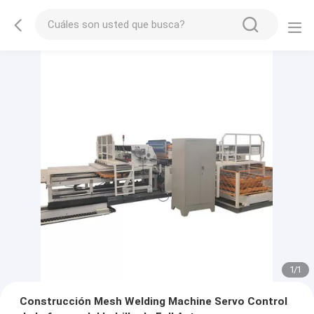
1
/
1
Construcción Mesh Welding Machine Servo Control